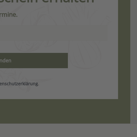
rmine.
enschutzerklärung
.