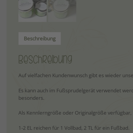
Beschreibung
Beschreibung
Auf vielfachen Kundenwunsch gibt es wieder unse
Es kann auch im Fußsprudelgerät verwendet werde
besonders.
Als Kennlerngröße oder Originalgröße verfügbar
1-2 EL reichen für 1 Vollbad, 2 TL für ein Fußbad.