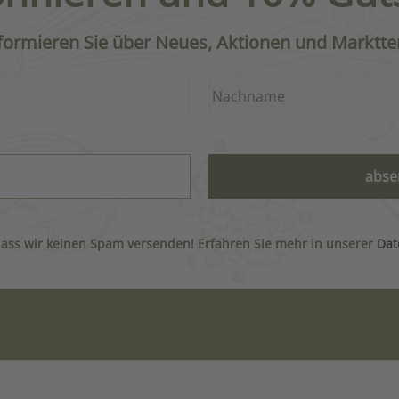
nformieren Sie über Neues, Aktionen und Marktte
dass wir keinen Spam versenden! Erfahren Sie mehr in unserer
Dat