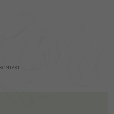
KONTAKT