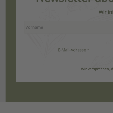
Wir i
Wir versprechen, 